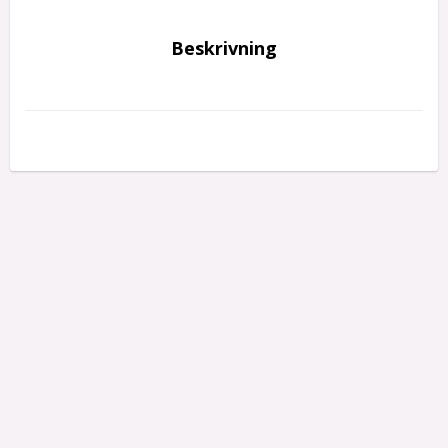
Beskrivning