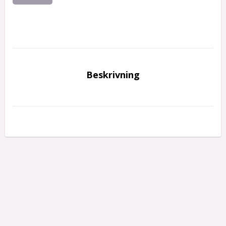
Beskrivning