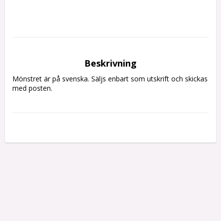
Beskrivning
Mönstret är på svenska. Säljs enbart som utskrift och skickas 
med posten.