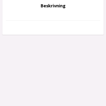
Beskrivning