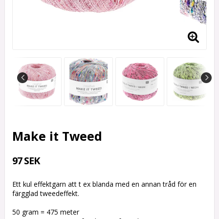
Make it Tweed
97 SEK
Ett kul effektgarn att t ex blanda med en annan tråd för en
färgglad tweedeffekt.
50 gram = 475 meter