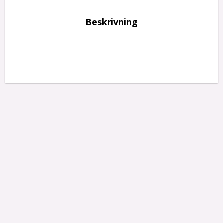
Beskrivning