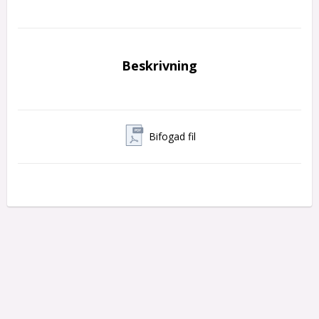
Beskrivning
Bifogad fil