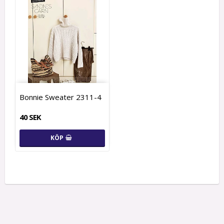
Bonnie Sweater 2311-4
40 SEK
KÖP